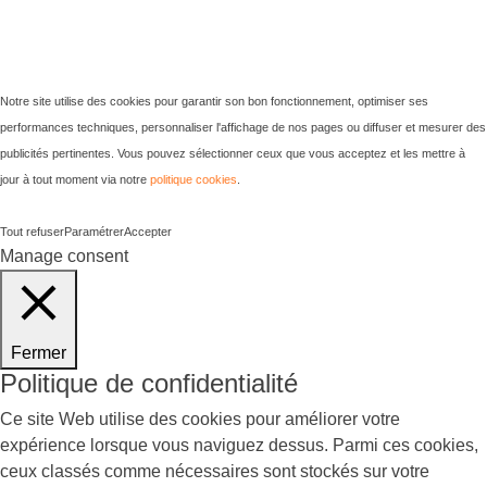
Notre site utilise des cookies pour garantir son bon fonctionnement, optimiser ses
performances techniques, personnaliser l'affichage de nos pages ou diffuser et mesurer des
publicités pertinentes. Vous pouvez sélectionner ceux que vous acceptez et les mettre à
jour à tout moment via notre
politique cookies
.
Tout refuser
Paramétrer
Accepter
Manage consent
Fermer
Politique de confidentialité
Ce site Web utilise des cookies pour améliorer votre
expérience lorsque vous naviguez dessus. Parmi ces cookies,
ceux classés comme nécessaires sont stockés sur votre