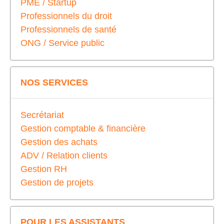
PME / Startup
Professionnels du droit
Professionnels de santé
ONG / Service public
NOS SERVICES
Secrétariat
Gestion comptable & financière
Gestion des achats
ADV / Relation clients
Gestion RH
Gestion de projets
POUR LES ASSISTANTS