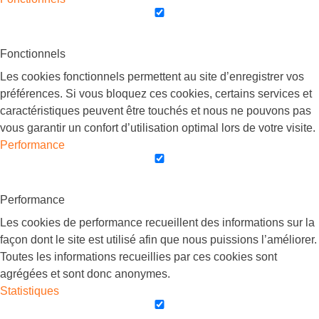
Fonctionnels
Les cookies fonctionnels permettent au site d’enregistrer vos
préférences. Si vous bloquez ces cookies, certains services et
caractéristiques peuvent être touchés et nous ne pouvons pas
vous garantir un confort d’utilisation optimal lors de votre visite.
Performance
Performance
Les cookies de performance recueillent des informations sur la
façon dont le site est utilisé afin que nous puissions l’améliorer.
Toutes les informations recueillies par ces cookies sont
agrégées et sont donc anonymes.
Statistiques