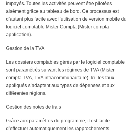
impayés. Toutes les activités peuvent être pilotées
aisément grâce au tableau de bord. Ce processus est
d’autant plus facile avec l’utilisation de version mobile du
logiciel comptable Mister Compta
(Mister compta
application).
Gestion de la TVA
Les dossiers comptables gérés par le
logiciel comptable
sont paramétrés suivant les régimes de TVA (Mister
compta TVA, TVA intracommunautaire). Ici, les taux
appliqués s’adaptent aux types de dépenses et aux
différentes régions.
Gestion des notes de frais
G
râce aux paramètres du programme, il est facile
d’effectuer automatiquement les rapprochements