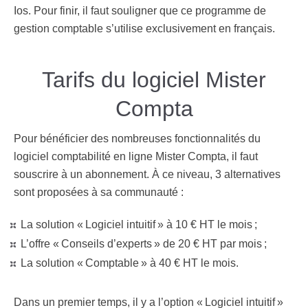
Ios. Pour finir, il faut souligner que ce programme de
gestion comptable s’utilise exclusivement en français.
Tarifs du logiciel Mister
Compta
Pour bénéficier des nombreuses fonctionnalités du
logiciel comptabilité en ligne
Mister Compta, il faut
souscrire à un abonnement. À ce niveau, 3 alternatives
sont proposées à sa communauté :
La solution « Logiciel intuitif » à 10 € HT le mois ;
L’offre « Conseils d’experts » de 20 € HT par mois ;
La solution « Comptable » à 40 € HT le mois.
Dans un premier temps, il y a l’option « Logiciel intuitif »