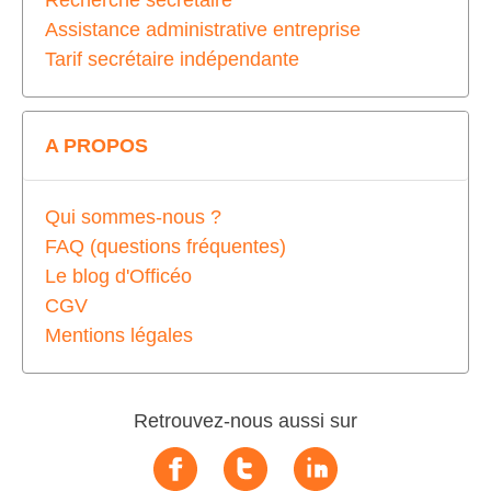
Recherche secrétaire
Assistance administrative entreprise
Tarif secrétaire indépendante
A PROPOS
Qui sommes-nous ?
FAQ (questions fréquentes)
Le blog d'Officéo
CGV
Mentions légales
Retrouvez-nous aussi sur