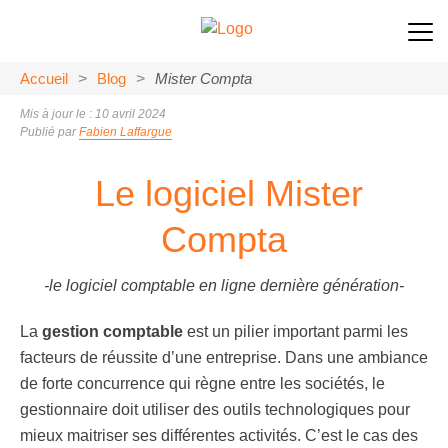
Accueil
>
Blog
>
Mister Compta
Mis à jour le : 10 avril 2024
Publié par
Fabien Laffargue
Le logiciel Mister
Compta
-le logiciel comptable en ligne dernière génération-
La
gestion comptable
est un pilier important parmi les
facteurs de réussite d’une entreprise. Dans une ambiance
de forte concurrence qui règne entre les sociétés, le
gestionnaire doit utiliser des outils technologiques pour
mieux maitriser ses différentes activités. C’est le cas des