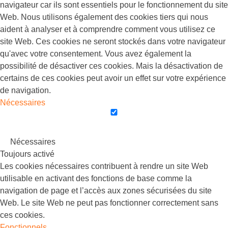
navigateur car ils sont essentiels pour le fonctionnement du site
Web. Nous utilisons également des cookies tiers qui nous
aident à analyser et à comprendre comment vous utilisez ce
site Web. Ces cookies ne seront stockés dans votre navigateur
qu'avec votre consentement. Vous avez également la
possibilité de désactiver ces cookies. Mais la désactivation de
certains de ces cookies peut avoir un effet sur votre expérience
de navigation.
Nécessaires
Nécessaires
Toujours activé
Les cookies nécessaires contribuent à rendre un site Web
utilisable en activant des fonctions de base comme la
navigation de page et l’accès aux zones sécurisées du site
Web. Le site Web ne peut pas fonctionner correctement sans
ces cookies.
Fonctionnels