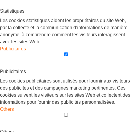
Statistiques
Les cookies statistiques aident les propriétaires du site Web,
par la collecte et la communication d’informations de manière
anonyme, à comprendre comment les visiteurs interagissent
avec les sites Web.
Publicitaires
Publicitaires
Les cookies publicitaires sont utilisés pour fournir aux visiteurs
des publicités et des campagnes marketing pertinentes. Ces
cookies suivent les visiteurs sur les sites Web et collectent des
informations pour fournir des publicités personnalisées.
Others
Others