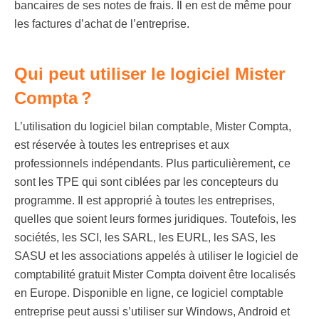
bancaires de ses notes de frais. Il en est de même pour
les factures d’achat de l’entreprise.
Qui peut utiliser le logiciel Mister
Compta ?
L’utilisation du
logiciel bilan comptable,
Mister Compta,
est réservée à toutes les entreprises et aux
professionnels indépendants. Plus particulièrement, ce
sont les TPE qui sont ciblées par les concepteurs du
programme. Il est approprié à toutes les entreprises,
quelles que soient leurs formes juridiques. Toutefois, les
sociétés, les SCI, les SARL, les EURL, les SAS, les
SASU et les associations appelés à utiliser le
logiciel de
comptabilité gratuit
Mister Compta doivent être localisés
en Europe. Disponible en ligne, ce logiciel comptable
entreprise peut aussi s’utiliser sur Windows, Android et