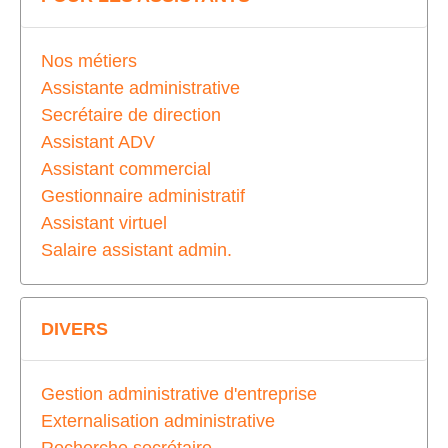
Nos métiers
Assistante administrative
Secrétaire de direction
Assistant ADV
Assistant commercial
Gestionnaire administratif
Assistant virtuel
Salaire assistant admin.
DIVERS
Gestion administrative d'entreprise
Externalisation administrative