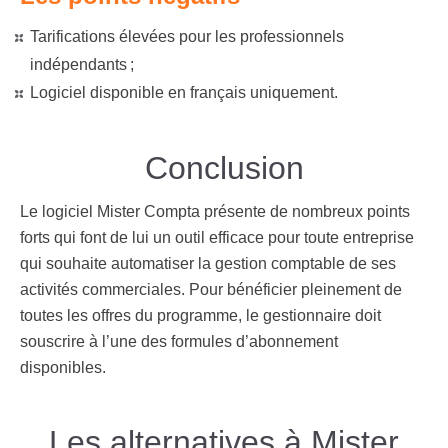
Tarifications élevées pour les professionnels
indépendants ;
Logiciel disponible en français uniquement.
Conclusion
Le logiciel
Mister Compta
présente de nombreux points
forts qui font de lui un outil efficace pour toute entreprise
qui souhaite automatiser la gestion comptable de ses
activités commerciales. Pour bénéficier pleinement de
toutes les offres du programme, le gestionnaire doit
souscrire à l’une des formules d’abonnement
disponibles.
Les alternatives à Mister