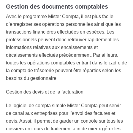
Gestion des documents comptables
Avec le programme Mister Compta, il est plus facile
d’enregistrer ses opérations personnelles ainsi que les
transactions financières effectuées en espèces. Les
professionnels peuvent donc retrouver rapidement les
informations relatives aux encaissements et
décaissements effectués précédemment. Par ailleurs,
toutes les opérations comptables entrant dans le cadre de
la
compta de trésorerie
peuvent être réparties selon les
besoins du gestionnaire.
Gestion des devis et de la facturation
Le l
ogiciel de compta simple
Mister Compta peut servir
de canal aux entreprises pour l’envoi des factures et
devis. Aussi, il permet de garder un contrôle sur tous les
dossiers en cours de traitement afin de mieux gérer les