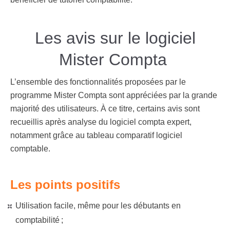
Les avis sur le logiciel
Mister Compta
L’ensemble des fonctionnalités proposées par le
programme Mister Compta sont appréciées par la grande
majorité des utilisateurs. À ce titre, certains avis sont
recueillis après analyse du logiciel compta expert,
notamment grâce au
tableau comparatif logiciel
comptable
.
Les points positifs
Utilisation facile, même pour les débutants en
comptabilité ;