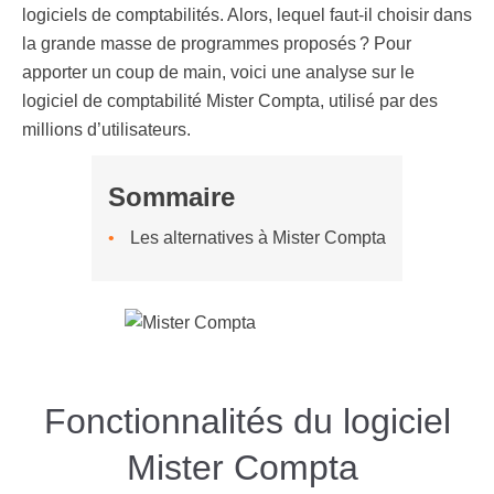
logiciels de comptabilités. Alors, lequel faut-il choisir dans
la grande masse de programmes proposés ? Pour
apporter un coup de main, voici une analyse sur le
logiciel de comptabilité Mister Compta, utilisé par des
millions d’utilisateurs.
Sommaire
Les alternatives à Mister Compta
Fonctionnalités du logiciel
Mister Compta