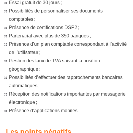
Essai gratuit de 30 jours ;
Possibilités de personnaliser ses documents
comptables ;
Présence de certifications DSP2 ;
Partenariat avec plus de 350 banques ;
Présence d’un plan comptable correspondant à l’activité
de l’utilisateur ;
Gestion des taux de TVA suivant la position
géographique ;
Possibilités d’effectuer des rapprochements bancaires
automatiques ;
Réception des notifications importantes par messagerie
électronique ;
Présence d’applications mobiles.
Les points négatifs