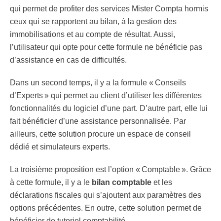
qui permet de profiter des services Mister Compta hormis
ceux qui se rapportent au bilan, à la gestion des
immobilisations et au compte de résultat. Aussi,
l’utilisateur qui opte pour cette formule ne bénéficie pas
d’assistance en cas de difficultés.
Dans un second temps, il y a la formule « Conseils
d’Experts » qui permet au client d’utiliser les différentes
fonctionnalités du logiciel d’une part. D’autre part, elle lui
fait bénéficier d’une assistance personnalisée. Par
ailleurs, cette solution procure un espace de conseil
dédié et simulateurs experts.
La troisième proposition est l’option « Comptable ». Grâce
à cette formule, il y a le
bilan comptable
et les
déclarations fiscales qui s’ajoutent aux paramètres des
options précédentes. En outre, cette solution permet de
bénéficier de
tutoriel comptabilité
.