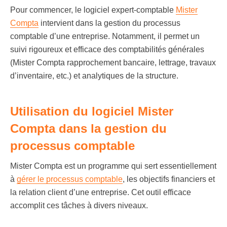
Pour commencer, le
logiciel expert-comptable
Mister
Compta
intervient dans la gestion du processus
comptable d’une entreprise. Notamment, il permet un
suivi rigoureux et efficace des comptabilités générales
(Mister Compta rapprochement bancaire, lettrage, travaux
d’inventaire, etc.) et analytiques de la structure.
Utilisation du logiciel Mister
Compta dans la gestion du
processus comptable
Mister Compta est un programme qui sert essentiellement
à
gérer le processus comptable
, les objectifs financiers et
la relation client d’une entreprise. Cet outil efficace
accomplit ces tâches à divers niveaux.