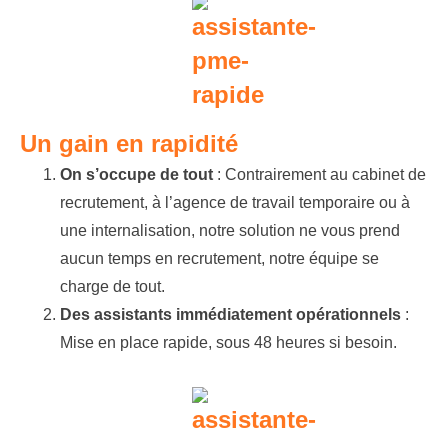
Un gain en rapidité
On s’occupe de tout
: Contrairement au cabinet de
recrutement, à l’agence de travail temporaire ou à
une internalisation, notre solution ne vous prend
aucun temps en recrutement, notre équipe se
charge de tout.
Des assistants immédiatement opérationnels
:
Mise en place rapide, sous 48 heures si besoin.