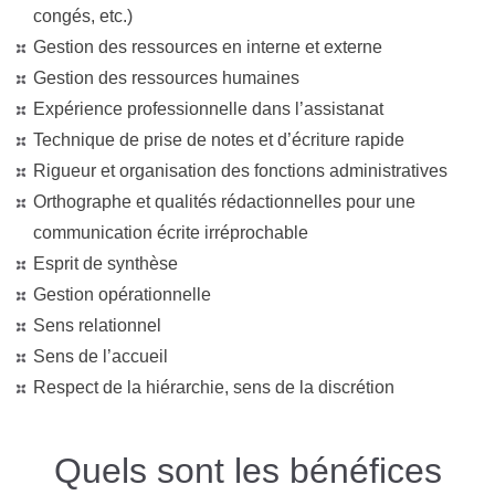
congés, etc.)
Gestion des ressources en interne et externe
Gestion des ressources humaines
Expérience professionnelle dans l’assistanat
Technique de prise de notes et d’écriture rapide
Rigueur et organisation des fonctions administratives
Orthographe et qualités rédactionnelles pour une
communication écrite irréprochable
Esprit de synthèse
Gestion opérationnelle
Sens relationnel
Sens de l’accueil
Respect de la hiérarchie, sens de la discrétion
Quels sont les bénéfices