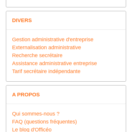
DIVERS
Gestion administrative d'entreprise
Externalisation administrative
Recherche secrétaire
Assistance administrative entreprise
Tarif secrétaire indépendante
A PROPOS
Qui sommes-nous ?
FAQ (questions fréquentes)
Le blog d'Officéo