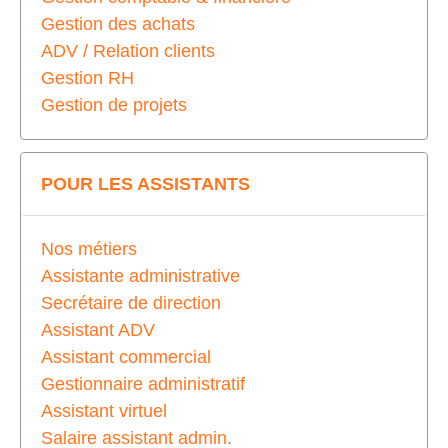
Gestion des achats
ADV / Relation clients
Gestion RH
Gestion de projets
POUR LES ASSISTANTS
Nos métiers
Assistante administrative
Secrétaire de direction
Assistant ADV
Assistant commercial
Gestionnaire administratif
Assistant virtuel
Salaire assistant admin.