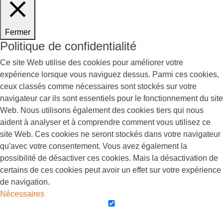
Fermer
Politique de confidentialité
Ce site Web utilise des cookies pour améliorer votre
expérience lorsque vous naviguez dessus. Parmi ces cookies,
ceux classés comme nécessaires sont stockés sur votre
navigateur car ils sont essentiels pour le fonctionnement du site
Web. Nous utilisons également des cookies tiers qui nous
aident à analyser et à comprendre comment vous utilisez ce
site Web. Ces cookies ne seront stockés dans votre navigateur
qu'avec votre consentement. Vous avez également la
possibilité de désactiver ces cookies. Mais la désactivation de
certains de ces cookies peut avoir un effet sur votre expérience
de navigation.
Nécessaires