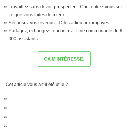
Travaillez sans devoir prospecter :
Concentrez-vous sur
ce que vous faites de mieux.
Sécurisez vos revenus :
Dites adieu aux impayés.
Partagez, échangez, rencontrez :
Une communauté de 6
000 assistants.
CA M’INTÉRESSE.
Cet article vous a-t-il été utile ?