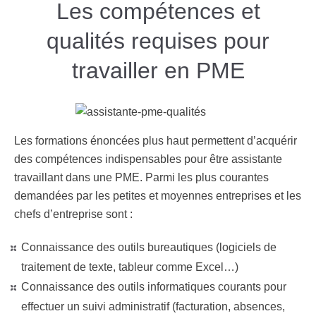
Les compétences et
qualités requises pour
travailler en PME
Les formations énoncées plus haut permettent d’acquérir
des compétences indispensables pour être assistante
travaillant dans une PME. Parmi les plus courantes
demandées par les petites et moyennes entreprises et les
chefs d’entreprise sont :
Connaissance des outils bureautiques (logiciels de
traitement de texte, tableur comme Excel…)
Connaissance des outils informatiques courants pour
effectuer un suivi administratif (facturation, absences,