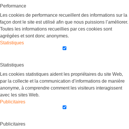
Performance
Les cookies de performance recueillent des informations sur la
façon dont le site est utilisé afin que nous puissions l’améliorer.
Toutes les informations recueillies par ces cookies sont
agrégées et sont donc anonymes.
Statistiques
Statistiques
Les cookies statistiques aident les propriétaires du site Web,
par la collecte et la communication d’informations de manière
anonyme, à comprendre comment les visiteurs interagissent
avec les sites Web.
Publicitaires
Publicitaires