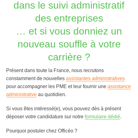
dans le suivi administratif
des entreprises
… et si vous donniez un
nouveau souffle à votre
carrière ?
Présent dans toute la
France
, nous
recrutons
constamment de nouvelles
assistantes administratives
pour accompagner les PME et leur fournir une
assistance
administrative
au quotidien.
Si vous êtes intéressé(e), vous pouvez dès à présent
déposer votre
candidature
sur notre
formulaire dédié
.
Pourquoi postuler chez
Officéo
?