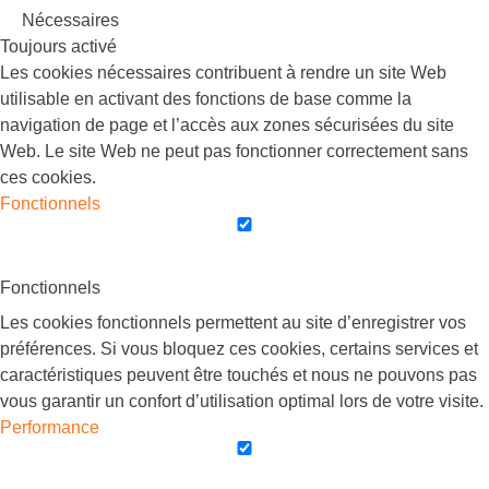
Nécessaires
Toujours activé
Les cookies nécessaires contribuent à rendre un site Web
utilisable en activant des fonctions de base comme la
navigation de page et l’accès aux zones sécurisées du site
Web. Le site Web ne peut pas fonctionner correctement sans
ces cookies.
Fonctionnels
Fonctionnels
Les cookies fonctionnels permettent au site d’enregistrer vos
préférences. Si vous bloquez ces cookies, certains services et
caractéristiques peuvent être touchés et nous ne pouvons pas
vous garantir un confort d’utilisation optimal lors de votre visite.
Performance