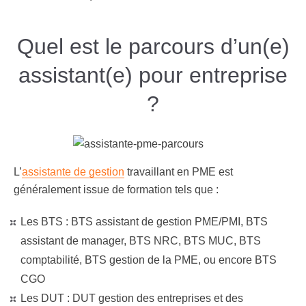
Quel est le parcours d’un(e)
assistant(e) pour entreprise
?
L’
assistante de gestion
travaillant en PME est
généralement issue de formation tels que :
Les BTS : BTS assistant de gestion PME/PMI, BTS
assistant de manager, BTS NRC, BTS MUC, BTS
comptabilité, BTS gestion de la PME, ou encore BTS
CGO
Les DUT : DUT gestion des entreprises et des