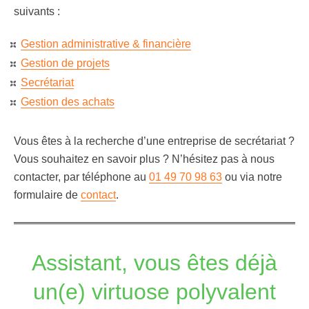
suivants :
Gestion administrative & financière
Gestion de projets
Secrétariat
Gestion des achats
Vous êtes à la recherche d’une entreprise de secrétariat ?
Vous souhaitez en savoir plus ? N’hésitez pas à nous
contacter, par téléphone au
01 49 70 98 63
ou via notre
formulaire de
contact
.
Assistant, vous êtes déjà
un(e) virtuose polyvalent