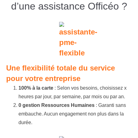
d’une assistance Officéo ?
Une flexibilité totale du service
pour votre entreprise
100% à la carte
: Selon vos besoins, choisissez x
heures par jour, par semaine, par mois ou par an.
0 gestion Ressources Humaines
: Garanti sans
embauche. Aucun engagement non plus dans la
durée.