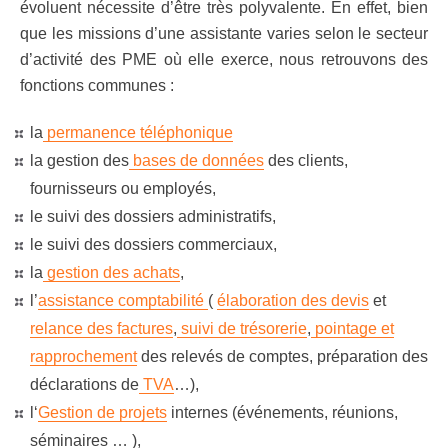
évoluent nécessite d’être très polyvalente. En effet, bien
que les missions d’une assistante varies selon le secteur
d’activité des PME où elle exerce, nous retrouvons des
fonctions communes :
la
permanence téléphonique
la gestion des
bases de données
des clients,
fournisseurs ou employés,
le suivi des dossiers administratifs,
le suivi des dossiers commerciaux,
la
gestion des achats
,
l’
assistance comptabilité
(
élaboration des devis
et
relance des factures
,
suivi de trésorerie
,
pointage et
rapprochement
des relevés de comptes, préparation des
déclarations de
TVA
…),
l‘
Gestion de projets
internes (événements, réunions,
séminaires … ),