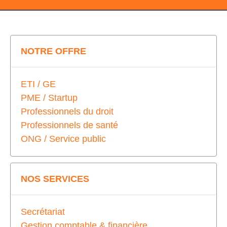
NOTRE OFFRE
ETI / GE
PME / Startup
Professionnels du droit
Professionnels de santé
ONG / Service public
NOS SERVICES
Secrétariat
Gestion comptable & financière