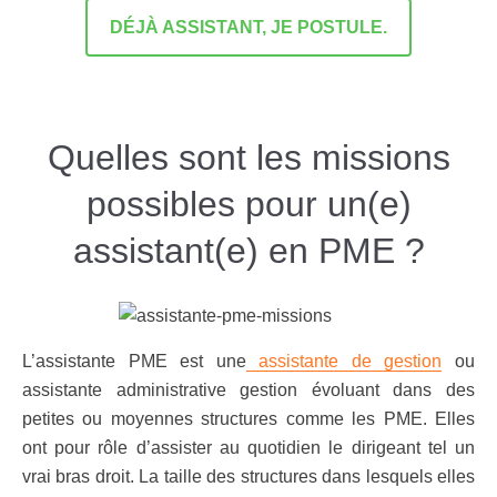
DÉJÀ ASSISTANT, JE POSTULE.
Quelles sont les missions
possibles pour un(e)
assistant(e) en PME ?
L’assistante PME est une
assistante de gestion
ou
assistante administrative gestion évoluant dans des
petites ou moyennes structures comme les PME. Elles
ont pour rôle d’assister au quotidien le dirigeant tel un
vrai bras droit. La taille des structures dans lesquels elles