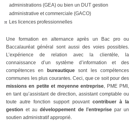
administrations (GEA) ou bien un DUT gestion
administrative et commerciale (GACO)
Les licences professionnelles
Une formation en alternance après un Bac pro ou
Baccalauréat général sont aussi des voies possibles.
L’expérience de relation avec la clientèle, la
connaissance d’un système d’information et des
compétences en
bureautique
sont les compétences
communes les plus courantes. Ceci, que ce soit pour des
missions en petite et moyenne entreprise
, PME PMI,
en tant qu’assistant de direction, assistant comptable ou
toute autre fonction support pouvant
contribuer à la
gestion
et au
développement de l’entreprise
par un
soutien administratif approprié.