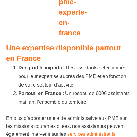
Une expertise disponible partout
en France
Des profils experts
: Des assistants sélectionnés
pour leur expertise auprès des PME et en fonction
de votre secteur d’activité.
Partout en France :
Un réseau de 6000 assistants
maillant l’ensemble du territoire.
En plus d’apporter une aide administrative aux PME sur
les missions courantes citées, nos assistantes peuvent
également intervenir sur les
services administratifs