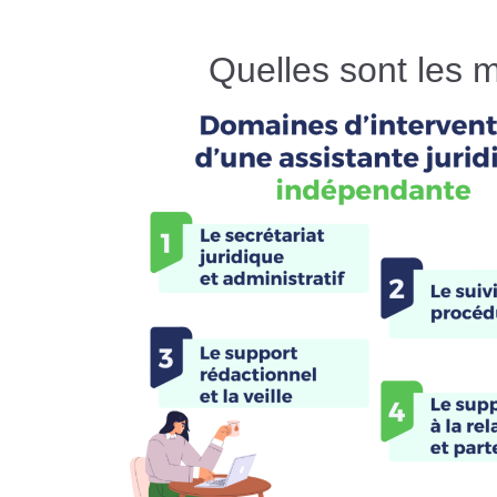
Quelles sont les 