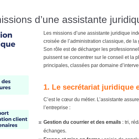
missions d’une assistante juridi
Les missions d’une assistante juridique ind
croisée de l’administration classique, de la
Son rôle est de décharger les professionne
puissent se concentrer sur le conseil et la pl
principales, classées par domaine d’interven
1. Le secrétariat juridique 
C’est le cœur du métier. L’assistante assure
l’entreprise :
Gestion du courrier et des emails
:
tri, ré
échanges.