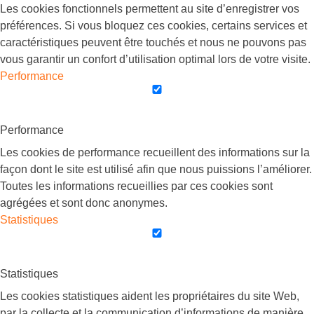
Les cookies fonctionnels permettent au site d’enregistrer vos
préférences. Si vous bloquez ces cookies, certains services et
caractéristiques peuvent être touchés et nous ne pouvons pas
vous garantir un confort d’utilisation optimal lors de votre visite.
Performance
Performance
Les cookies de performance recueillent des informations sur la
façon dont le site est utilisé afin que nous puissions l’améliorer.
Toutes les informations recueillies par ces cookies sont
agrégées et sont donc anonymes.
Statistiques
Statistiques
Les cookies statistiques aident les propriétaires du site Web,
par la collecte et la communication d’informations de manière