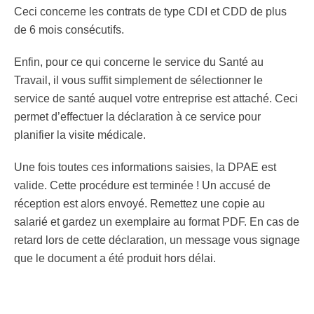
Ceci concerne les contrats de type CDI et CDD de plus
de 6 mois consécutifs.
Enfin, pour ce qui concerne le service du Santé au
Travail, il vous suffit simplement de sélectionner le
service de santé auquel votre entreprise est attaché. Ceci
permet d’effectuer la déclaration à ce service pour
planifier la visite médicale.
Une fois toutes ces informations saisies, la DPAE est
valide. Cette procédure est terminée ! Un accusé de
réception est alors envoyé. Remettez une copie au
salarié et gardez un exemplaire au format PDF. En cas de
retard lors de cette déclaration, un message vous signage
que le document a été produit hors délai.