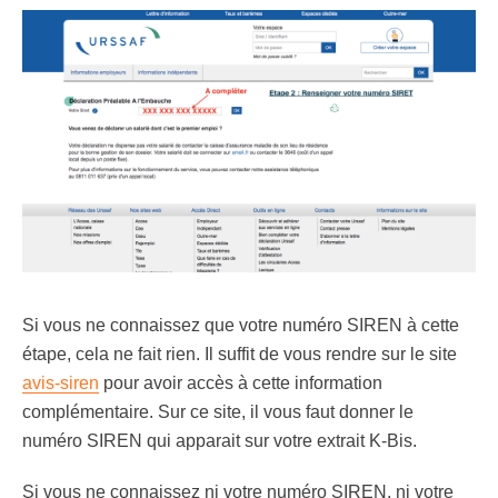
Si vous ne connaissez que votre numéro SIREN à cette
étape, cela ne fait rien. Il suffit de vous rendre sur le site
avis-siren
pour avoir accès à cette information
complémentaire. Sur ce site, il vous faut donner le
numéro SIREN qui apparait sur votre extrait K-Bis.
Si vous ne connaissez ni votre numéro SIREN, ni votre