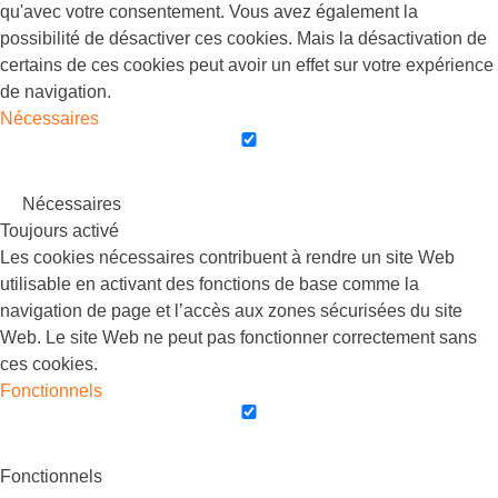
qu'avec votre consentement. Vous avez également la
possibilité de désactiver ces cookies. Mais la désactivation de
certains de ces cookies peut avoir un effet sur votre expérience
de navigation.
Nécessaires
Nécessaires
Toujours activé
Les cookies nécessaires contribuent à rendre un site Web
utilisable en activant des fonctions de base comme la
navigation de page et l’accès aux zones sécurisées du site
Web. Le site Web ne peut pas fonctionner correctement sans
ces cookies.
Fonctionnels
Fonctionnels