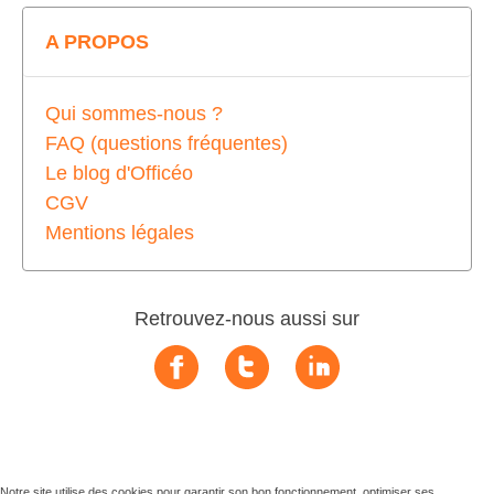
A PROPOS
Qui sommes-nous ?
FAQ (questions fréquentes)
Le blog d'Officéo
CGV
Mentions légales
Retrouvez-nous aussi sur
Notre site utilise des cookies pour garantir son bon fonctionnement, optimiser ses