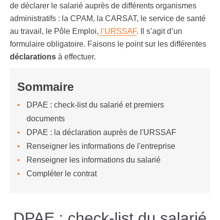
de déclarer le salarié auprès de différents organismes
administratifs : la CPAM, la CARSAT, le service de santé
au travail, le Pôle Emploi,
l’URSSAF
. Il s’agit d’un
formulaire obligatoire. Faisons le point sur les différentes
déclarations
à effectuer.
Sommaire
DPAE : check-list du salarié et premiers
documents
DPAE : la déclaration auprès de l'URSSAF
Renseigner les informations de l'entreprise
Renseigner les informations du salarié
Compléter le contrat
DPAE : check-list du salarié