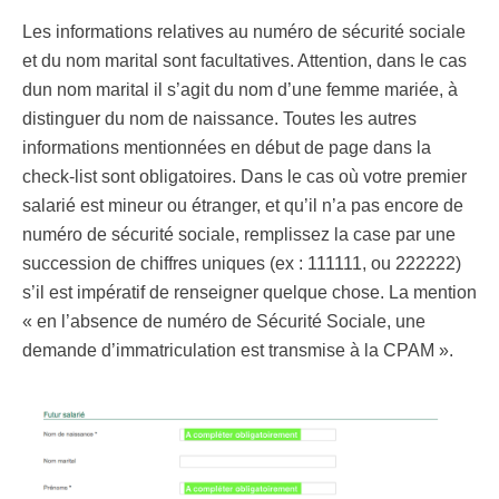
Les informations relatives au numéro de sécurité sociale
et du nom marital sont facultatives. Attention, dans le cas
dun nom marital il s’agit du nom d’une femme mariée, à
distinguer du nom de naissance. Toutes les autres
informations mentionnées en début de page dans la
check-list sont obligatoires. Dans le cas où votre premier
salarié est mineur ou étranger, et qu’il n’a pas encore de
numéro de sécurité sociale, remplissez la case par une
succession de chiffres uniques (ex : 111111, ou 222222)
s’il est impératif de renseigner quelque chose. La mention
« en l’absence de numéro de Sécurité Sociale, une
demande d’immatriculation est transmise à la CPAM ».