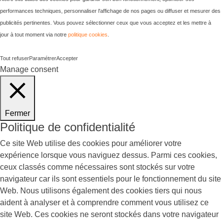
performances techniques, personnaliser l'affichage de nos pages ou diffuser et mesurer des
publicités pertinentes. Vous pouvez sélectionner ceux que vous acceptez et les mettre à
jour à tout moment via notre
politique cookies
.
Tout refuser
Paramétrer
Accepter
Manage consent
Fermer
Politique de confidentialité
Ce site Web utilise des cookies pour améliorer votre
expérience lorsque vous naviguez dessus. Parmi ces cookies,
ceux classés comme nécessaires sont stockés sur votre
navigateur car ils sont essentiels pour le fonctionnement du site
Web. Nous utilisons également des cookies tiers qui nous
aident à analyser et à comprendre comment vous utilisez ce
site Web. Ces cookies ne seront stockés dans votre navigateur