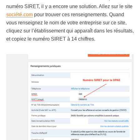
numéro SIRET, il y a encore une solution. Allez sur le site
société.com
pour trouver ces renseignements. Quand
vous renseignez le nom de votre entreprise sur ce site,
cliquez sur l’établissement qui apparaît dans les résultats,
et copiez le numéro SIRET à 14 chiffres.