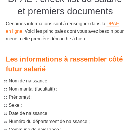
et premiers documents
Certaines informations sont à renseigner dans la
DPAE
en ligne
. Voici les principales dont vous avez besoin pour
mener cette première démarche à bien.
Les informations à rassembler côté
futur salarié
Nom de naissance ;
Nom marital (facultatif) ;
Prénom(s) ;
Sexe ;
Date de naissance ;
Numéro du département de naissance ;
Commune de naissance ;