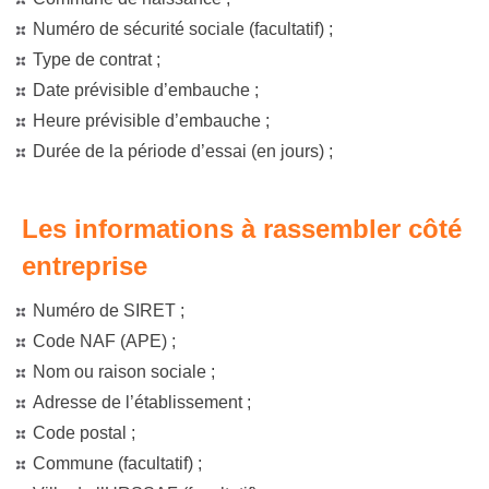
Numéro de sécurité sociale (facultatif) ;
Type de contrat ;
Date prévisible d’embauche ;
Heure prévisible d’embauche ;
Durée de la période d’essai (en jours) ;
Les informations à rassembler côté
entreprise
Numéro de SIRET ;
Code NAF (APE) ;
Nom ou raison sociale ;
Adresse de l’établissement ;
Code postal ;
Commune (facultatif) ;