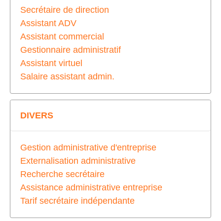
Secrétaire de direction
Assistant ADV
Assistant commercial
Gestionnaire administratif
Assistant virtuel
Salaire assistant admin.
DIVERS
Gestion administrative d'entreprise
Externalisation administrative
Recherche secrétaire
Assistance administrative entreprise
Tarif secrétaire indépendante