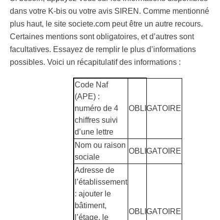
dans votre K-bis ou votre avis SIREN. Comme mentionné
plus haut, le site societe.com peut être un autre recours.
Certaines mentions sont obligatoires, et d’autres sont
facultatives. Essayez de remplir le plus d’informations
possibles. Voici un récapitulatif des informations :
Code Naf
(APE) :
numéro de 4
OBLIGATOIRE
chiffres suivi
d’une lettre
Nom ou raison
OBLIGATOIRE
sociale
Adresse de
l’établissement
: ajouter le
bâtiment,
OBLIGATOIRE
l’étage, le