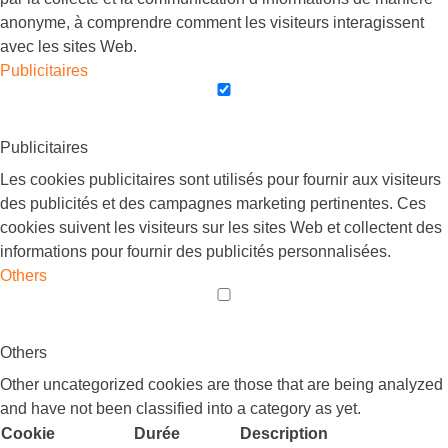
anonyme, à comprendre comment les visiteurs interagissent
avec les sites Web.
Publicitaires
Publicitaires
Les cookies publicitaires sont utilisés pour fournir aux visiteurs
des publicités et des campagnes marketing pertinentes. Ces
cookies suivent les visiteurs sur les sites Web et collectent des
informations pour fournir des publicités personnalisées.
Others
Others
Other uncategorized cookies are those that are being analyzed
and have not been classified into a category as yet.
Cookie
Durée
Description