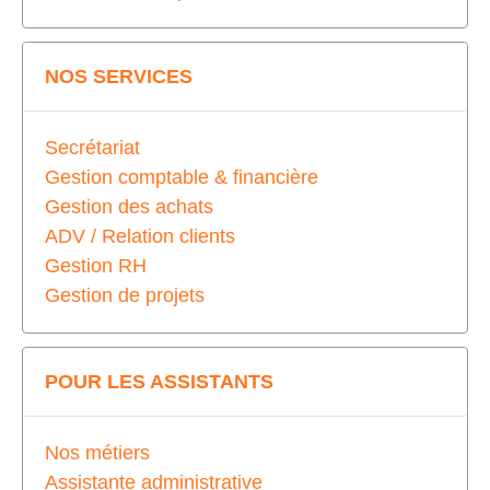
NOS SERVICES
Secrétariat
Gestion comptable & financière
Gestion des achats
ADV / Relation clients
Gestion RH
Gestion de projets
POUR LES ASSISTANTS
Nos métiers
Assistante administrative