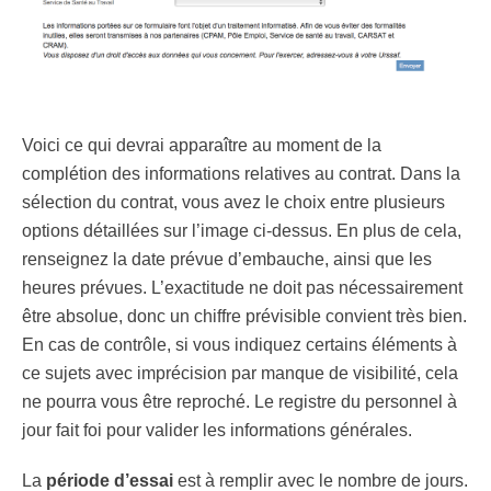
Voici ce qui devrai apparaître au moment de la
complétion des informations relatives au contrat. Dans la
sélection du contrat, vous avez le choix entre plusieurs
options détaillées sur l’image ci-dessus. En plus de cela,
renseignez la date prévue d’embauche, ainsi que les
heures prévues. L’exactitude ne doit pas nécessairement
être absolue, donc un chiffre prévisible convient très bien.
En cas de contrôle, si vous indiquez certains éléments à
ce sujets avec imprécision par manque de visibilité, cela
ne pourra vous être reproché. Le registre du personnel à
jour fait foi pour valider les informations générales.
La
période d’essai
est à remplir avec le nombre de jours.