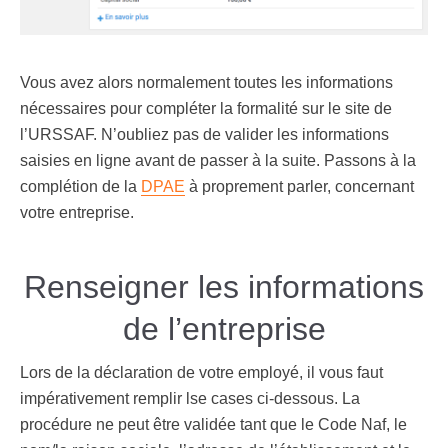
Vous avez alors normalement toutes les informations
nécessaires pour compléter la formalité sur le site de
l’URSSAF. N’oubliez pas de valider les informations
saisies en ligne avant de passer à la suite. Passons à la
complétion de la
DPAE
à proprement parler, concernant
votre entreprise.
Renseigner les informations
de l’entreprise
Lors de la déclaration de votre employé, il vous faut
impérativement remplir lse cases ci-dessous. La
procédure ne peut être validée tant que le Code Naf, le