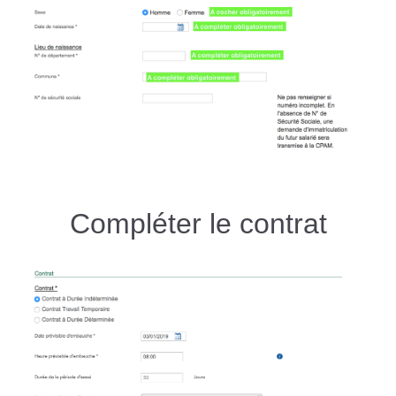
Compléter le contrat