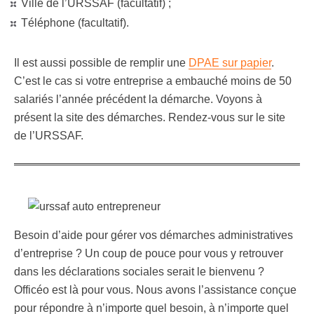
Ville de l’URSSAF (facultatif) ;
Téléphone (facultatif).
Il est aussi possible de remplir une
DPAE sur papier
.
C’est le cas si votre entreprise a embauché moins de 50
salariés l’année précédent la démarche. Voyons à
présent la site des démarches. Rendez-vous sur le site
de l’URSSAF.
Besoin d’aide pour gérer vos démarches administratives
d’entreprise ? Un coup de pouce pour vous y retrouver
dans les déclarations sociales serait le bienvenu ?
Officéo est là pour vous. Nous avons l’assistance conçue
pour répondre à n’importe quel besoin, à n’importe quel