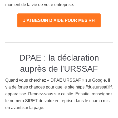
moment de la vie de votre entreprise.
J’AI BESOIN D’AIDE POUR MES RH
DPAE : la déclaration
auprès de l’URSSAF
Quand vous cherchez « DPAE URSSAF » sur Google, il
y a de fortes chances pour que le site https://due.urssaf.fr/.
apparaisse. Rendez-vous sur ce site. Ensuite, renseignez
le numéro SIRET de votre entreprise dans le champ mis
en avant sur la page.